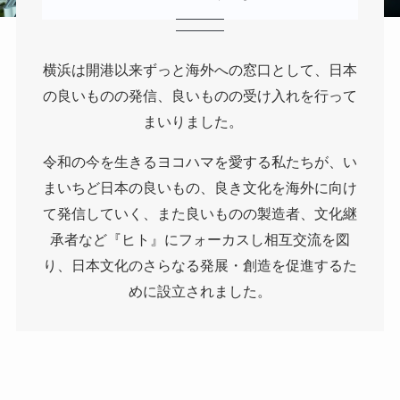
横浜は開港以来ずっと海外への窓口として、日本
の良いものの発信、良いものの受け入れを行って
まいりました。
令和の今を生きるヨコハマを愛する私たちが、い
まいちど日本の良いもの、良き文化を海外に向け
て発信していく、また良いものの製造者、文化継
承者など『ヒト』にフォーカスし相互交流を図
り、日本文化のさらなる発展・創造を促進するた
めに設立されました。