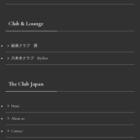
Club & Lounge
銀座クラブ 茜
六本木クラブ Mythos
The Club Japan
Home
About us
Contact