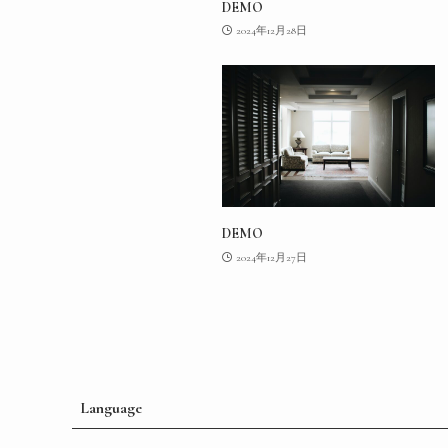
DEMO
2024年12月28日
DEMO
2024年12月27日
Language