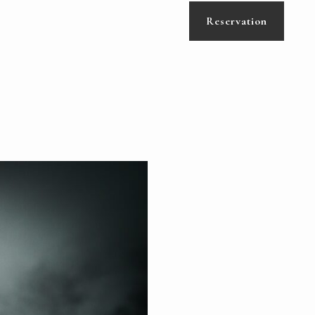
Reservation