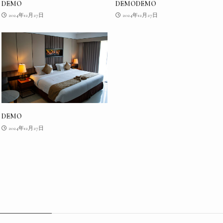
DEMO
DEMODEMO
2024年12月27日
2024年12月27日
DEMO
2024年12月27日