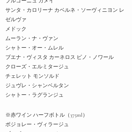
ブルゴーニュ ガメイ
サンタ・カロリーナ カベルネ・ソーヴィニヨン レ
ゼルヴァ
メドック
ムーラン・ナ・ヴァン
シャトー・オー・ムレル
ブエナ・ヴィスタ カーネロス ピノ・ノワール
クローズ・エルミタージュ
チェレット モンソルド
ジュヴレ・シャンベルタン
シャトー・ラグランジュ
※赤ワイン ハーフボトル（375ml）
ボジョレー・ヴィラージュ