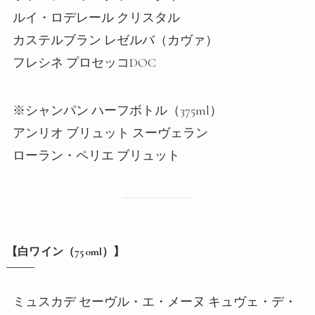
ルイ・ロデレール クリスタル
カステルブラン レゼルバ（カヴァ）
フレシネ プロセッコDOC
※シャンパン ハーフボトル（375ml）
アンリオ ブリュット スーヴェラン
ローラン・ペリエ ブリュット
【白ワイン（750ml）】
ミュスカデ セーヴル・エ・メーヌ キュヴェ・デ・