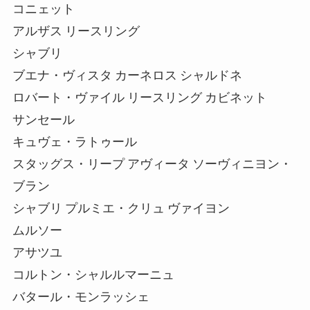
コニェット
アルザス リースリング
シャブリ
ブエナ・ヴィスタ カーネロス シャルドネ
ロバート・ヴァイル リースリング カビネット
サンセール
キュヴェ・ラトゥール
スタッグス・リープ アヴィータ ソーヴィニヨン・
ブラン
シャブリ プルミエ・クリュ ヴァイヨン
ムルソー
アサツユ
コルトン・シャルルマーニュ
バタール・モンラッシェ