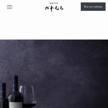
Reservation