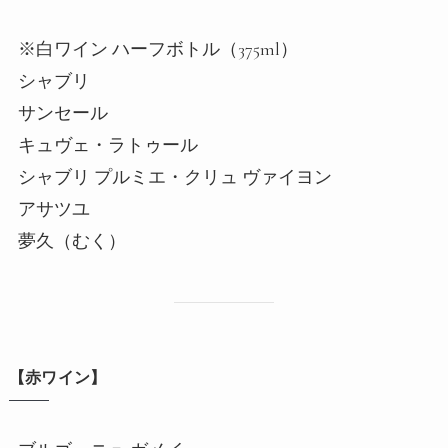
※白ワイン ハーフボトル（375ml）
シャブリ
サンセール
キュヴェ・ラトゥール
シャブリ プルミエ・クリュ ヴァイヨン
アサツユ
夢久（むく）
【赤ワイン】