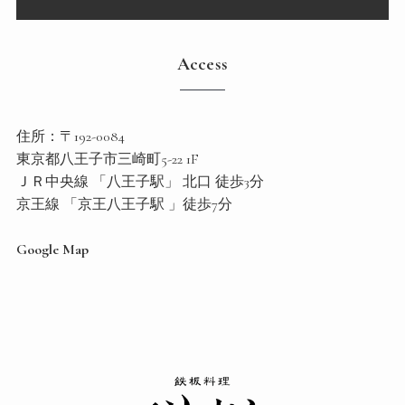
Access
住所：〒192-0084
東京都八王子市三崎町5-22 1F
ＪＲ中央線 「八王子駅」 北口 徒歩3分
京王線 「京王八王子駅 」徒歩7分
Google Map